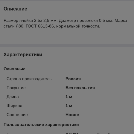
Описание
Размер ячейки 2,5х 2,5 мм. Диаметр проволоки 0,5 мм. Марка
стали Л80. ГОСТ 6613-86, нормальной точности.
Характеристики
Основные
Страна производитель
Россия
Покрытие
Без покрытия
Длина
1 м
Ширина
1 м
Состояние
Новое
Пользовательские характеристики