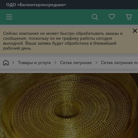
ОДО «Белинтерпосредник»
Сейчас компания не может быстро обрабатывать заказы и
сообщения, поскольку по ее графику работы сегодня
выходной. Ваша заявка будет обработана в ближайший
рабочий день.
Товары и услуги
Сетка латунная
Сетка латунная п