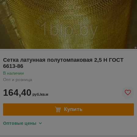
Сетка латунная полутомпаковая 2,5 Н ГОСТ
6613-86
В наличии
Опт и розница
164,40
руб./кв.м
Купить
Оптовые цены