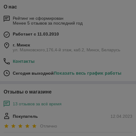
О нас
Рейтинг не сформирован
Менее 5 отзывов за последний год
Работает с 11.03.2010
г. Минск
ул. Маяковского,176,4-й этаж, каб.2, Минск, Беларусь
Контакты
Показать весь график работы
Сегодня выходной
Отзывы о магазине
13 отзывов за всё время
Покупатель
12.04.2023
Отлично