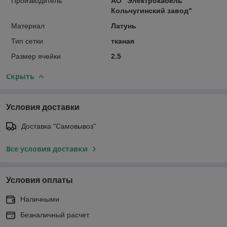
Производитель
АО "Электрокабель"
Кольчугинский завод"
Материал
Латунь
Тип сетки
тканая
Размер ячейки
2.5
Скрыть
Условия доставки
Доставка "Самовывоз"
Все условия доставки
Условия оплаты
Наличными
Безналичный расчет