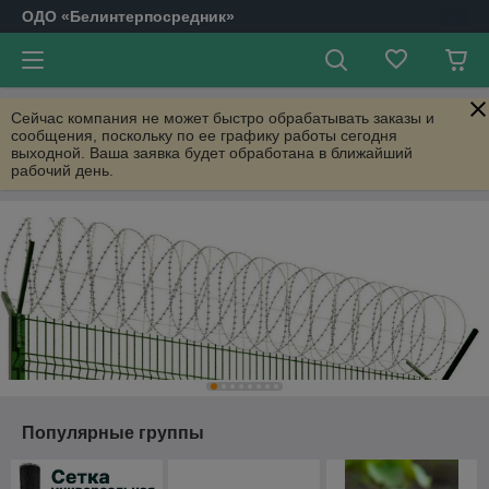
ОДО «Белинтерпосредник»
Сейчас компания не может быстро обрабатывать заказы и
сообщения, поскольку по ее графику работы сегодня
выходной. Ваша заявка будет обработана в ближайший
рабочий день.
Популярные группы