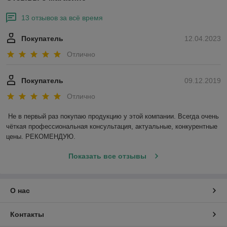
13 отзывов за всё время
Покупатель
12.04.2023
Отлично
Покупатель
09.12.2019
Отлично
Не в первый раз покупаю продукцию у этой компании. Всегда очень 
чёткая профессиональная консультация, актуальные, конкурентные 
цены. РЕКОМЕНДУЮ.
Показать все отзывы
О нас
Контакты