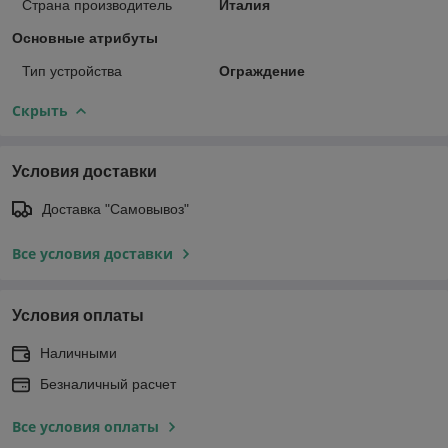
Страна производитель
Италия
Основные атрибуты
Тип устройства
Ограждение
Скрыть
Условия доставки
Доставка "Самовывоз"
Все условия доставки
Условия оплаты
Наличными
Безналичный расчет
Все условия оплаты