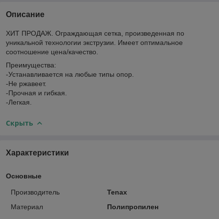
Описание
ХИТ ПРОДАЖ. Ограждающая сетка, произведенная по
уникальной технологии экструзии. Имеет оптимальное
соотношение цена/качество.
Преимущества:
-Устанавливается на любые типы опор.
-Не ржавеет.
-Прочная и гибкая.
-Легкая.
Скрыть
Характеристики
Основные
Производитель
Tenax
Материал
Полипропилен