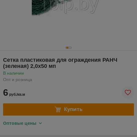
Сетка пластиковая для ограждения РАНЧ
(зеленая) 2,0х50 мп
В наличии
Опт и розница
6
руб./кв.м
Купить
Оптовые цены