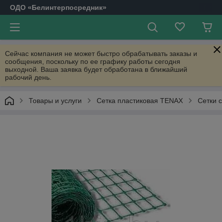
ОДО «Белинтерпосредник»
Сейчас компания не может быстро обрабатывать заказы и
сообщения, поскольку по ее графику работы сегодня
выходной. Ваша заявка будет обработана в ближайший
рабочий день.
Товары и услуги
Сетка пластиковая TENAX
Сетки 