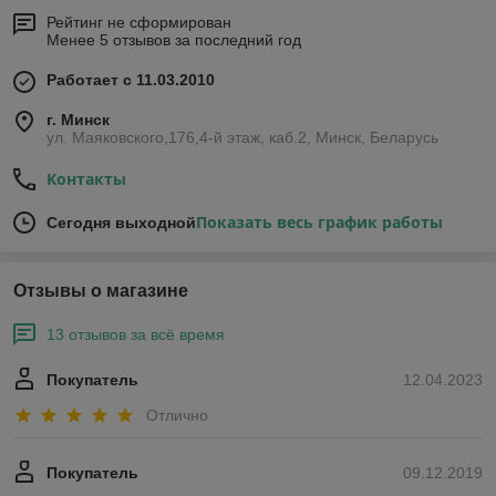
Рейтинг не сформирован
Менее 5 отзывов за последний год
Работает с 11.03.2010
г. Минск
ул. Маяковского,176,4-й этаж, каб.2, Минск, Беларусь
Контакты
Показать весь график работы
Сегодня выходной
Отзывы о магазине
13 отзывов за всё время
Покупатель
12.04.2023
Отлично
Покупатель
09.12.2019