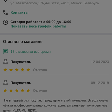
ул. Маяковского,176,4-й этаж, каб.2, Минск, Беларусь
Контакты
Сегодня работает с 09:00 до 16:00
Показать весь график работы
Отзывы о магазине
13 отзывов за всё время
Покупатель
12.04.2023
Отлично
Покупатель
09.12.2019
Отлично
Не в первый раз покупаю продукцию у этой компании. Всегда очень 
чёткая профессиональная консультация, актуальные, конкурентные 
цены. РЕКОМЕНДУЮ.