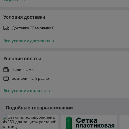
Условия доставки
Доставка "Самовывоз"
Все условия доставки
Условия оплаты
Наличными
Безналичный расчет
Все условия оплаты
Подобные товары компании