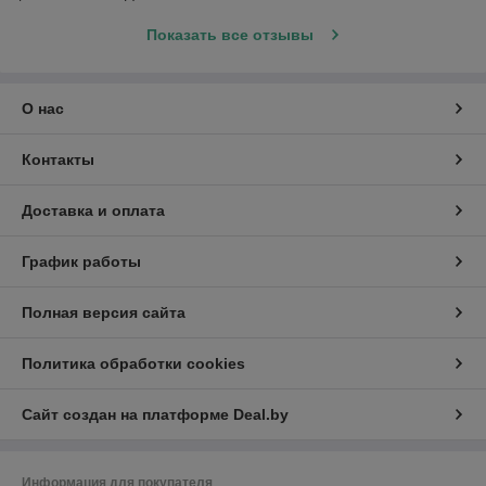
Показать все отзывы
О нас
Контакты
Доставка и оплата
График работы
Полная версия сайта
Политика обработки cookies
Сайт создан на платформе Deal.by
Информация для покупателя