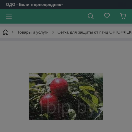
ОДО «Белинтерпосредник»
Товары и услуги
Сетка для защиты от птиц ОРТОФЛЕ